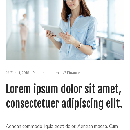
21 mei, 2018
admin_alarm
Finances
Lorem ipsum dolor sit amet,
consectetuer adipiscing elit.
Aenean commodo ligula eget dolor. Aenean massa. Cum