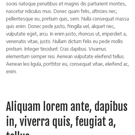
sociis natoque penatibus et magnis dis parturient montes,
nascetur ridiculus mus. Donec quam felis, ultricies nec,
pellentesque eu, pretium quis, sem. Nulla consequat massa
quis enim. Donec pede justo, fringilla vel, aliquet nec,
vulputate eget, arcu. In enim justo, rhoncus ut, imperdiet a,
venenatis vitae, justo. Nullam dictum felis eu pede mollis
pretium. Integer tincidunt. Cras dapibus. Vivamus
elementum semper nisi. Aenean vulputate eleifend tellus.
Aenean leo ligula, porttitor eu, consequat vitae, eleifend ac,
enim.
Aliquam lorem ante, dapibus
in, viverra quis, feugiat a,