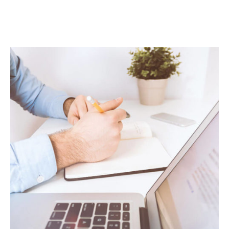
Seven retirement saving ideas