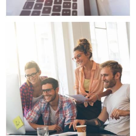
Corporate style website