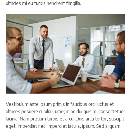
ultricies mi eu turpis hendrerit fringilla.
Vestibulum ante ipsum primis in faucibus orci luctus et
ultrices posuere cubilia Curae; In ac dui quis mi consectetuer
lacinia. Nam pretium turpis et arcu. Duis arcu tortor, suscipit
eget, imperdiet nec, imperdiet iaculis, ipsum. Sed aliquam